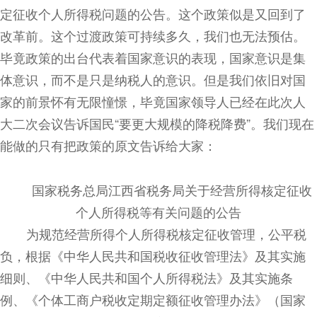
定征收个人所得税问题的公告。这个政策似是又回到了
改革前。这个过渡政策可持续多久，我们也无法预估。
毕竟政策的出台代表着国家意识的表现，国家意识是集
体意识，而不是只是纳税人的意识。但是我们依旧对国
家的前景怀有无限憧憬，毕竟国家领导人已经在此次人
大二次会议告诉国民
“要更大规模的降税降费”。我们现在
能做的只有把政策的原文告诉给大家：
国家税务总局江西省税务局关于经营所得核定征收
个人所得税等有关问题的公告
为规范经营所得个人所得税核定征收管理，公平税
负，根据《中华人民共和国税收征收管理法》及其实施
细则、《中华人民共和国个人所得税法》及其实施条
例、《个体工商户税收定期定额征收管理办法》（国家