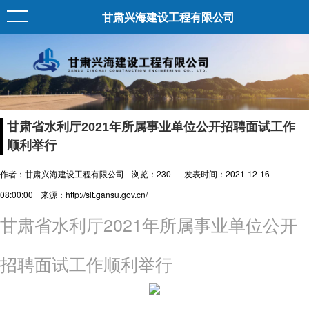
甘肃兴海建设工程有限公司
甘肃省水利厅2021年所属事业单位公开招聘面试工作
顺利举行
作者：甘肃兴海建设工程有限公司
浏览：
230
发表时间：2021-12-16
08:00:00
来源：http://slt.gansu.gov.cn/
甘肃省水利厅2021年所属事业单位公开
招聘面试工作顺利举行