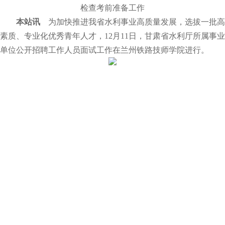
检查考前准备工作
本站讯
为加快推进我省水利事业高质量发展，选拔一批高
素质、专业化优秀青年人才，12月11日，甘肃省水利厅所属事业
单位公开招聘工作人员面试工作在兰州铁路技师学院进行。