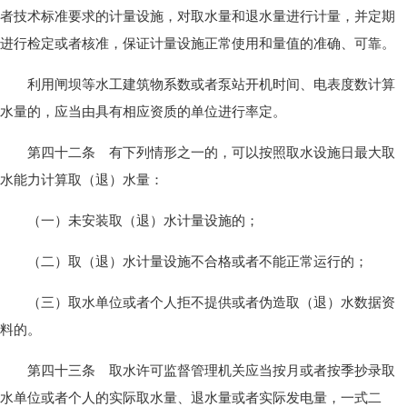
者技术标准要求的计量设施，对取水量和退水量进行计量，并定期
进行检定或者核准，保证计量设施正常使用和量值的准确、可靠。
利用闸坝等水工建筑物系数或者泵站开机时间、电表度数计算
水量的，应当由具有相应资质的单位进行率定。
第四十二条 有下列情形之一的，可以按照取水设施日最大取
水能力计算取（退）水量：
（一）未安装取（退）水计量设施的；
（二）取（退）水计量设施不合格或者不能正常运行的；
（三）取水单位或者个人拒不提供或者伪造取（退）水数据资
料的。
第四十三条 取水许可监督管理机关应当按月或者按季抄录取
水单位或者个人的实际取水量、退水量或者实际发电量，一式二