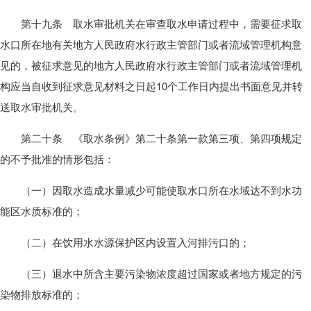
第十九条 取水审批机关在审查取水申请过程中，需要征求取
水口所在地有关地方人民政府水行政主管部门或者流域管理机构意
见的，被征求意见的地方人民政府水行政主管部门或者流域管理机
构应当自收到征求意见材料之日起10个工作日内提出书面意见并转
送取水审批机关。
第二十条 《取水条例》第二十条第一款第三项、第四项规定
的不予批准的情形包括：
（一）因取水造成水量减少可能使取水口所在水域达不到水功
能区水质标准的；
（二）在饮用水水源保护区内设置入河排污口的；
（三）退水中所含主要污染物浓度超过国家或者地方规定的污
染物排放标准的；