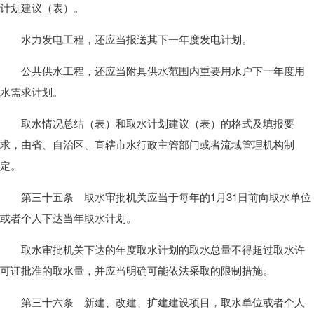
计划建议（表）。
水力发电工程，还应当报送其下一年度发电计划。
公共供水工程，还应当附具供水范围内重要用水户下一年度用
水需求计划。
取水情况总结（表）和取水计划建议（表）的格式及填报要
求，由省、自治区、直辖市水行政主管部门或者流域管理机构制
定。
第三十五条 取水审批机关应当于每年的1月31日前向取水单位
或者个人下达当年取水计划。
取水审批机关下达的年度取水计划的取水总量不得超过取水许
可证批准的取水量，并应当明确可能依法采取的限制措施。
第三十六条 新建、改建、扩建建设项目，取水单位或者个人