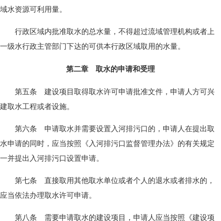
域水资源可利用量。
行政区域内批准取水的总水量，不得超过流域管理机构或者上
一级水行政主管部门下达的可供本行政区域取用的水量。
第二章 取水的申请和受理
第五条 建设项目取得取水许可申请批准文件，申请人方可兴
建取水工程或者设施。
第六条 申请取水并需要设置入河排污口的，申请人在提出取
水申请的同时，应当按照《入河排污口监督管理办法》的有关规定
一并提出入河排污口设置申请。
第七条 直接取用其他取水单位或者个人的退水或者排水的，
应当依法办理取水许可申请。
第八条 需要申请取水的建设项目，申请人应当按照《建设项