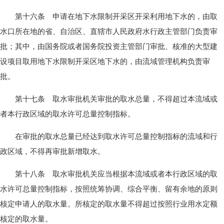
第十六条 申请在地下水限制开采区开采利用地下水的，由取
水口所在地的省、自治区、直辖市人民政府水行政主管部门负责审
批；其中，由国务院或者国务院投资主管部门审批、核准的大型建
设项目取用地下水限制开采区地下水的，由流域管理机构负责审
批。
第十七条 取水审批机关审批的取水总量，不得超过本流域或
者本行政区域的取水许可总量控制指标。
在审批的取水总量已经达到取水许可总量控制指标的流域和行
政区域，不得再审批新增取水。
第十八条 取水审批机关应当根据本流域或者本行政区域的取
水许可总量控制指标，按照统筹协调、综合平衡、留有余地的原则
核定申请人的取水量。所核定的取水量不得超过按照行业用水定额
核定的取水量。