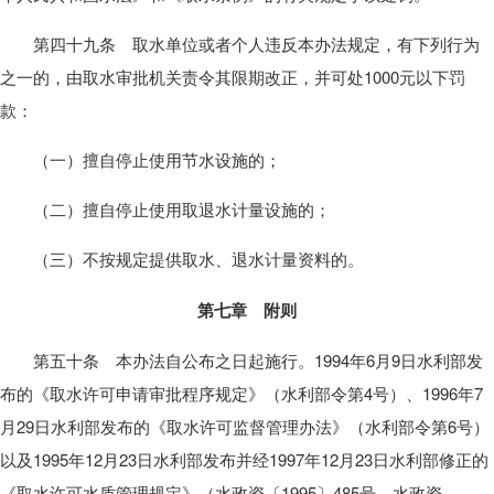
第四十九条 取水单位或者个人违反本办法规定，有下列行为
之一的，由取水审批机关责令其限期改正，并可处1000元以下罚
款：
（一）擅自停止使用节水设施的；
（二）擅自停止使用取退水计量设施的；
（三）不按规定提供取水、退水计量资料的。
第七章 附则
第五十条 本办法自公布之日起施行。1994年6月9日水利部发
布的《取水许可申请审批程序规定》（水利部令第4号）、1996年7
月29日水利部发布的《取水许可监督管理办法》（水利部令第6号）
以及1995年12月23日水利部发布并经1997年12月23日水利部修正的
《取水许可水质管理规定》（水政资〔1995〕485号、水政资