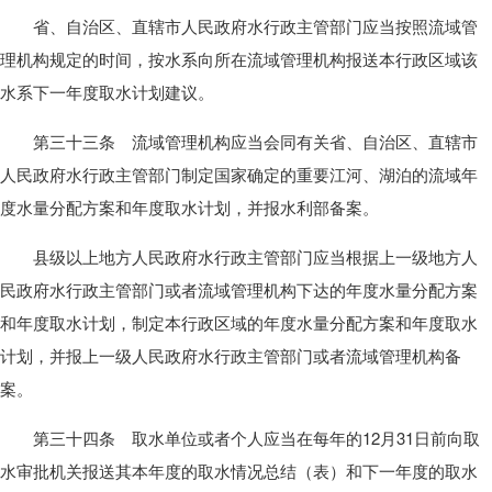
省、自治区、直辖市人民政府水行政主管部门应当按照流域管
理机构规定的时间，按水系向所在流域管理机构报送本行政区域该
水系下一年度取水计划建议。
第三十三条 流域管理机构应当会同有关省、自治区、直辖市
人民政府水行政主管部门制定国家确定的重要江河、湖泊的流域年
度水量分配方案和年度取水计划，并报水利部备案。
县级以上地方人民政府水行政主管部门应当根据上一级地方人
民政府水行政主管部门或者流域管理机构下达的年度水量分配方案
和年度取水计划，制定本行政区域的年度水量分配方案和年度取水
计划，并报上一级人民政府水行政主管部门或者流域管理机构备
案。
第三十四条 取水单位或者个人应当在每年的12月31日前向取
水审批机关报送其本年度的取水情况总结（表）和下一年度的取水