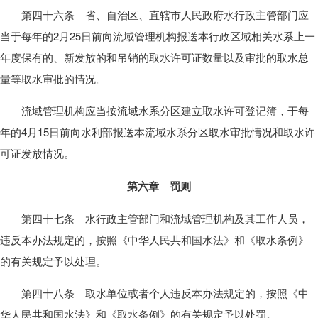
第四十六条 省、自治区、直辖市人民政府水行政主管部门应
当于每年的2月25日前向流域管理机构报送本行政区域相关水系上一
年度保有的、新发放的和吊销的取水许可证数量以及审批的取水总
量等取水审批的情况。
流域管理机构应当按流域水系分区建立取水许可登记簿，于每
年的4月15日前向水利部报送本流域水系分区取水审批情况和取水许
可证发放情况。
第六章 罚则
第四十七条 水行政主管部门和流域管理机构及其工作人员，
违反本办法规定的，按照《中华人民共和国水法》和《取水条例》
的有关规定予以处理。
第四十八条 取水单位或者个人违反本办法规定的，按照《中
华人民共和国水法》和《取水条例》的有关规定予以处罚。