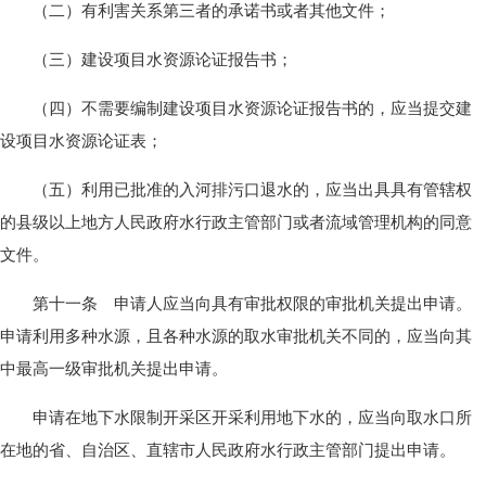
（二）有利害关系第三者的承诺书或者其他文件；
（三）建设项目水资源论证报告书；
（四）不需要编制建设项目水资源论证报告书的，应当提交建
设项目水资源论证表；
（五）利用已批准的入河排污口退水的，应当出具具有管辖权
的县级以上地方人民政府水行政主管部门或者流域管理机构的同意
文件。
第十一条 申请人应当向具有审批权限的审批机关提出申请。
申请利用多种水源，且各种水源的取水审批机关不同的，应当向其
中最高一级审批机关提出申请。
申请在地下水限制开采区开采利用地下水的，应当向取水口所
在地的省、自治区、直辖市人民政府水行政主管部门提出申请。