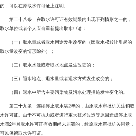
的，可以在原取水许可证上注明。
第二十八条 在取水许可证有效期限内出现下列情形之一的，
取水单位或者个人应当重新提出取水申请：
（一）取水量或者取水用途发生改变的（因取水权转让引起的
取水量改变的情形除外）；
（二）取水水源或者取水地点发生改变的；
（三）退水地点、退水量或者退水方式发生改变的；
（四）退水中所含主要污染物及污水处理措施发生变化的。
第二十九条 连续停止取水满2年的，由原取水审批机关注销取
水许可证。由于不可抗力或者进行重大技术改造等原因造成停止取
水满2年且取水许可证有效期尚未届满的，经原取水审批机关同意，
可以保留取水许可证。