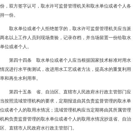
份，双方签字认可，取水许可监督管理机关和取水单位或者个人各
持一份。
取水单位或者个人拒绝签字的，取水许可监督管理机关应当派
两名以上工作人员到现场查验，记录存档，并当场留置一份给取水
单位或者个人。
第四十四条 取水单位或者个人应当根据国家技术标准对用水
情况进行水平衡测试，改进用水工艺或者方法，提高水的重复利用
率和再生水利用率。
第四十五条 省、自治区、直辖市人民政府水行政主管部门应
当按照流域管理机构的要求，定期报送由其负责监督管理的取水单
位或者个人的取用水情况；流域管理机构应当定期将由其所属管理
机构负责监督管理的取水单位或者个人的取用水情况抄送省、自治
区、直辖市人民政府水行政主管部门。