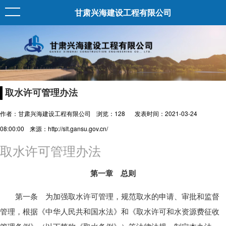
甘肃兴海建设工程有限公司
取水许可管理办法
作者：甘肃兴海建设工程有限公司
浏览：
128
发表时间：2021-03-24
08:00:00
来源：http://slt.gansu.gov.cn/
取水许可管理办法
第一章 总则
第一条 为加强取水许可管理，规范取水的申请、审批和监督
管理，根据《中华人民共和国水法》和《取水许可和水资源费征收