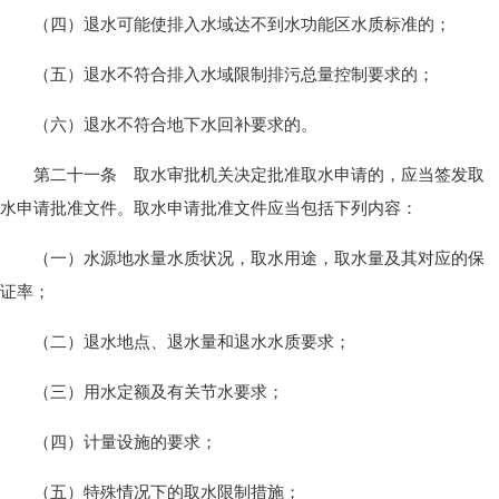
（四）退水可能使排入水域达不到水功能区水质标准的；
（五）退水不符合排入水域限制排污总量控制要求的；
（六）退水不符合地下水回补要求的。
第二十一条 取水审批机关决定批准取水申请的，应当签发取
水申请批准文件。取水申请批准文件应当包括下列内容：
（一）水源地水量水质状况，取水用途，取水量及其对应的保
证率；
（二）退水地点、退水量和退水水质要求；
（三）用水定额及有关节水要求；
（四）计量设施的要求；
（五）特殊情况下的取水限制措施；