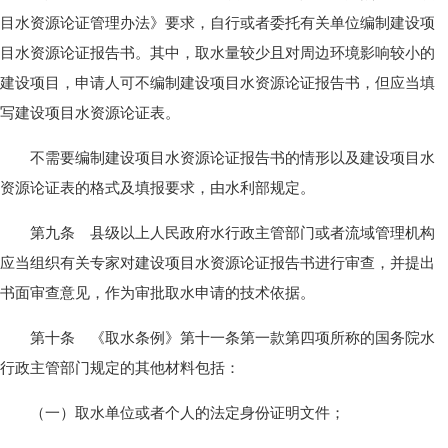
目水资源论证管理办法》要求，自行或者委托有关单位编制建设项
目水资源论证报告书。其中，取水量较少且对周边环境影响较小的
建设项目，申请人可不编制建设项目水资源论证报告书，但应当填
写建设项目水资源论证表。
不需要编制建设项目水资源论证报告书的情形以及建设项目水
资源论证表的格式及填报要求，由水利部规定。
第九条 县级以上人民政府水行政主管部门或者流域管理机构
应当组织有关专家对建设项目水资源论证报告书进行审查，并提出
书面审查意见，作为审批取水申请的技术依据。
第十条 《取水条例》第十一条第一款第四项所称的国务院水
行政主管部门规定的其他材料包括：
（一）取水单位或者个人的法定身份证明文件；