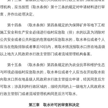
理机构，应当按照《取水条例》第十三条的规定对申请材料进行审
查，并作出处理决定。
第十四条 《取水条例》第四条规定的为保障矿井等地下工程
施工安全和生产安全必须进行临时应急取（排）水的以及为消除对
公共安全或者公共利益的危害临时应急取水的，取水单位或者个人
应当在危险排除或者事后10日内，将取水情况报取水口所在地县级
以上地方人民政府水行政主管部门或者流域管理机构备案。
第十五条 《取水条例》第四条规定的为农业抗旱和维护生态
与环境必须临时应急取水的，取水单位或者个人应当在开始取水前
向取水口所在地县级人民政府水行政主管提出申请，经其同意后方
可取水；涉及到跨行政区域的，须经共同的上一级地方人民政府水
行政主管部门或者流域管理机构同意后方可取水。
第三章 取水许可的审查和决定