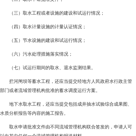
（三）取水工程或者设施的建设和试运行情况；
（四）取水计量设施的计量认证情况；
（五）节水设施的建设和试运行情况；
（六）污水处理措施落实情况；
（七）试运行期间的取水、退水监测结果。
拦河闸坝等蓄水工程，还应当提交经地方人民政府水行政主管
部门或者流域管理机构批准的蓄水调度运行方案。
地下水取水工程，还应当提交包括成井抽水试验综合成果图、
水质分析报告等内容的施工报告。
取水申请批准文件由不同流域管理机构联合签发的，申请人可
以向其中任何一个流域管理机构报送材料。