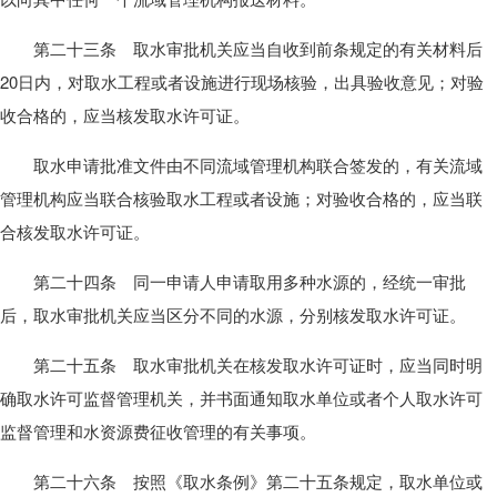
第二十三条 取水审批机关应当自收到前条规定的有关材料后
20日内，对取水工程或者设施进行现场核验，出具验收意见；对验
收合格的，应当核发取水许可证。
取水申请批准文件由不同流域管理机构联合签发的，有关流域
管理机构应当联合核验取水工程或者设施；对验收合格的，应当联
合核发取水许可证。
第二十四条 同一申请人申请取用多种水源的，经统一审批
后，取水审批机关应当区分不同的水源，分别核发取水许可证。
第二十五条 取水审批机关在核发取水许可证时，应当同时明
确取水许可监督管理机关，并书面通知取水单位或者个人取水许可
监督管理和水资源费征收管理的有关事项。
第二十六条 按照《取水条例》第二十五条规定，取水单位或