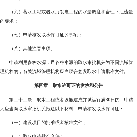
（六）蓄水工程或者水力发电工程的水量调度和合理下泄流量
的要求；
（七）申请核发取水许可证的事项；
（八）其他注意事项。
申请利用多种水源，且各种水源的取水审批机关为不同流域管
理机构的，有关流域管理机构应当联合签发取水申请批准文件。
第四章 取水许可证的发放和公告
第二十二条 取水工程或者设施建成并试运行满30日的，申请
人应当向取水审批机关报送以下材料，申请核发取水许可证：
（一）建设项目的批准或者核准文件；
（二）取水申请批准文件；