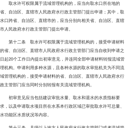
取水许可权限属于流域管理机构的，应当向取水口所在地的
省、自治区、直辖市人民政府水行政主管部门提出申请；其中，取
水口跨省、自治区、直辖市的，应当分别向相关省、自治区、直辖
市人民政府水行政主管部门提出申请。
第十二条 取水许可权限属于流域管理机构的，接受申请材料
的省、自治区、直辖市人民政府水行政主管部门应当自收到申请之
日起20个工作日内提出初审意见，并连同全部申请材料转报流域管
理机构。申请利用多种水源，且各种水源的取水审批机关为不同流
域管理机构的，接受申请材料的省、自治区、直辖市人民政府水行
政主管部门应当同时分别转报有关流域管理机构。
初审意见应当包括建议审批水量、取水和退水的水质指标要
求，以及申请取水项目所在水系本行政区域已审批取水许可总量、
水功能区水质状况等内容。
第十三条 县级以上地方人民政府水行政主管部门或者流域管