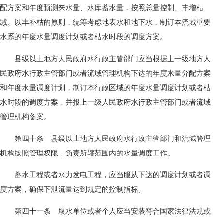
配方案和年度预测来水量、水库蓄水量，按照总量控制、丰增枯
减、以丰补枯的原则，统筹考虑地表水和地下水，制订本流域重要
水系的年度水量调度计划或者枯水时段的调度方案。
县级以上地方人民政府水行政主管部门应当根据上一级地方人
民政府水行政主管部门或者流域管理机构下达的年度水量分配方案
和年度水量调度计划，制订本行政区域的年度水量调度计划或者枯
水时段的调度方案，并报上一级人民政府水行政主管部门或者流域
管理机构备案。
第四十条 县级以上地方人民政府水行政主管部门和流域管理
机构按照管理权限，负责所辖范围内的水量调度工作。
蓄水工程或者水力发电工程，应当服从下达的调度计划或者调
度方案，确保下泄流量达到规定的控制指标。
第四十一条 取水单位或者个人应当安装符合国家法律法规或