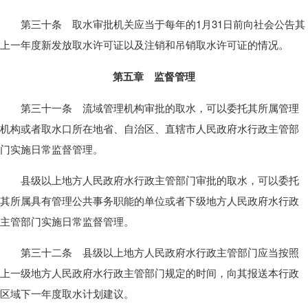
第三十条 取水审批机关应当于每年的1月31日前向社会公告其
上一年度新发放取水许可证以及注销和吊销取水许可证的情况。
第五章 监督管理
第三十一条 流域管理机构审批的取水，可以委托其所属管理
机构或者取水口所在地省、自治区、直辖市人民政府水行政主管部
门实施日常监督管理。
县级以上地方人民政府水行政主管部门审批的取水，可以委托
其所属具有管理公共事务职能的单位或者下级地方人民政府水行政
主管部门实施日常监督管理。
第三十二条 县级以上地方人民政府水行政主管部门应当按照
上一级地方人民政府水行政主管部门规定的时间，向其报送本行政
区域下一年度取水计划建议。