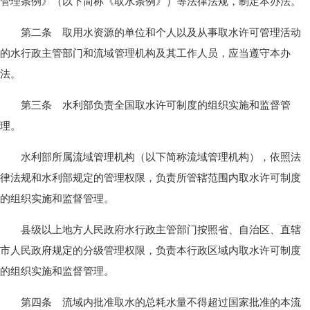
管理条例》（以下简称《取水条例》）等法律法规，制定本办法。
第二条 取用水资源的单位和个人以及从事取水许可管理活动
的水行政主管部门和流域管理机构及其工作人员，应当遵守本办
法。
第三条 水利部负责全国取水许可制度的组织实施和监督管
理。
水利部所属流域管理机构（以下简称流域管理机构），依照法
律法规和水利部规定的管理权限，负责所管辖范围内取水许可制度
的组织实施和监督管理。
县级以上地方人民政府水行政主管部门按照省、自治区、直辖
市人民政府规定的分级管理权限，负责本行政区域内取水许可制度
的组织实施和监督管理。
第四条 流域内批准取水的总耗水量不得超过国家批准的本流