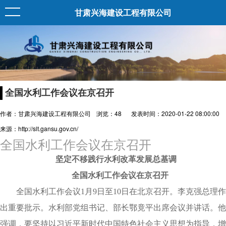
甘肃兴海建设工程有限公司
全国水利工作会议在京召开
作者：甘肃兴海建设工程有限公司
浏览：
48
发表时间：2020-01-22 08:00:00
来源：http://slt.gansu.gov.cn/
全国水利工作会议在京召开
坚定不移践行水利改革发展总基调
全国水利工作会议在京召开
全国水利工作会议1月9日至10日在北京召开。李克强总理作
出重要批示。水利部党组书记、部长鄂竟平出席会议并讲话。他
强调，要坚持以习近平新时代中国特色社会主义思想为指导，增