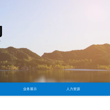
业务展示
人力资源