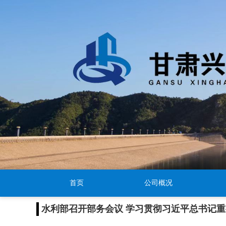
首页
公司概况
水利部召开部务会议 学习贯彻习近平总书记重