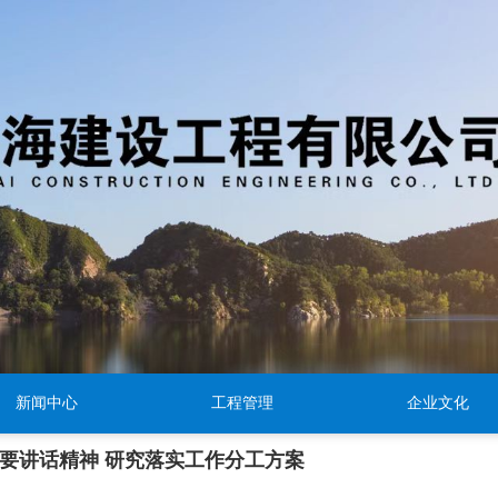
新闻中心
工程管理
企业文化
要讲话精神 研究落实工作分工方案