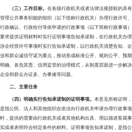
（三）工作目标。
在各级行政机关或者法律法规授权的具有
管理公共事务职能的组织（以下统称行政机关）办理行政许可、
行政确认、行政给付等依申请的行政事项（以下简称行政事项）
要求提供证明材料时实行证明事项告知承诺制，在行政机关办理
涉企经营许可事项时实行告知承诺制，以行政机关清楚告知、企
业和群众诚信守诺为重点，推动形成标准公开、规则公平、预期
明确、各负其责、信用监管的治理模式，从制度层面进一步解决
企业和群众办证多、办事难等问题。
二、主要任务
（四）明确实行告知承诺制的证明事项。
本意见所称证明，
是指公民、法人和其他组织在依法向行政机关申请办理行政事项
时，提供的需要由行政机关或者其他机构出具、用以描述客观事
实或者表明符合特定条件的材料。证明事项告知承诺制，是指公