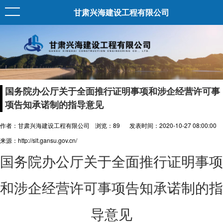
甘肃兴海建设工程有限公司
国务院办公厅关于全面推行证明事项和涉企经营许可事
项告知承诺制的指导意见
作者：甘肃兴海建设工程有限公司
浏览：
89
发表时间：2020-10-27 08:00:00
来源：http://slt.gansu.gov.cn/
国务院办公厅关于全面推行证明事项
和涉企经营许可事项告知承诺制的指
导意见