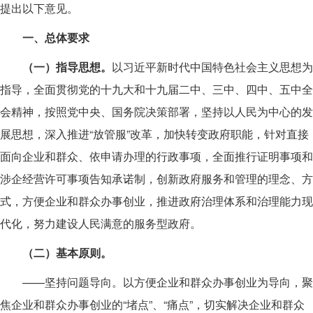
提出以下意见。
一、总体要求
（一）指导思想。
以习近平新时代中国特色社会主义思想为
指导，全面贯彻党的十九大和十九届二中、三中、四中、五中全
会精神，按照党中央、国务院决策部署，坚持以人民为中心的发
展思想，深入推进“放管服”改革，加快转变政府职能，针对直接
面向企业和群众、依申请办理的行政事项，全面推行证明事项和
涉企经营许可事项告知承诺制，创新政府服务和管理的理念、方
式，方便企业和群众办事创业，推进政府治理体系和治理能力现
代化，努力建设人民满意的服务型政府。
（二）基本原则。
——坚持问题导向。以方便企业和群众办事创业为导向，聚
焦企业和群众办事创业的“堵点”、“痛点”，切实解决企业和群众