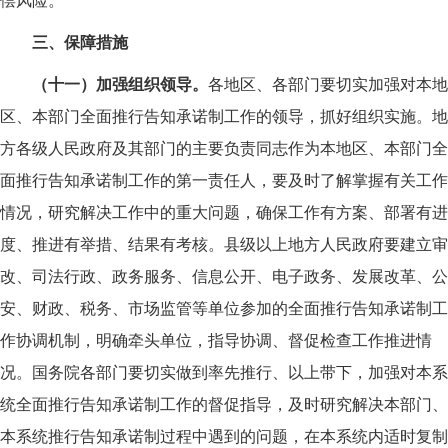
三、保障措施
（十一）加强组织领导。
各地区、各部门要切实加强对本地
区、本部门全面推行告知承诺制工作的领导，抓好组织实施。地
方各级人民政府及其部门的主要负责同志作为本地区、本部门全
面推行告知承诺制工作的第一责任人，要及时了解掌握有关工作
情况，研究解决工作中的重大问题，确保工作有方案、部署有进
度、推进有举措、结果有考核。县级以上地方人民政府要建立审
改、司法行政、政务服务、信息公开、电子政务、发展改革、公
安、财政、税务、市场监管等单位参加的全面推行告知承诺制工
作协调机制，明确牵头单位，指导协调、督促检查工作推进情
况。国务院各部门要切实做到率先推行、以上带下，加强对本系
统全面推行告知承诺制工作的督促指导，及时研究解决本部门、
本系统推行告知承诺制过程中遇到的问题，在本系统内适时复制