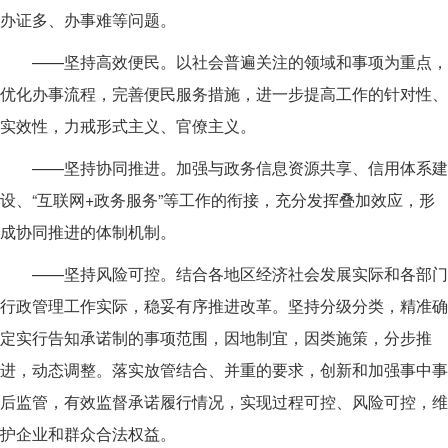
办证多、办事难等问题。
——坚持高效便民。以社会普遍关注的领域和事项为重点，
优化办事流程，完善便民服务措施，进一步提高工作的针对性、
实效性，力戒形式主义、官僚主义。
——坚持协同推进。加强与政务信息资源共享、信用体系建
设、“互联网+政务服务”等工作的衔接，充分发挥叠加效应，形
成协同推进的体制机制。
——坚持风险可控。结合各地区经济社会发展实际和各部门
行政管理工作实际，稳妥有序推进改革。坚持分级分类，精准确
定实行告知承诺制的事项范围，因地制宜，因类施策，分步推
进，动态调整。落实放管结合、并重的要求，创新和加强事中事
后监管，有效监督承诺履行情况，实现过程可控、风险可控，维
护企业和群众合法权益。