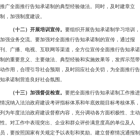
推广全面推行告知承诺制的典型经验做法。同时，及时建章立
制，加强制度建设。
（十二）开展培训宣传。
要组织开展告知承诺制学习培训，
加强业务交流。要加强对全面推行告知承诺制的宣传，通过报
刊、广播、电视、互联网等渠道，全方位宣传全面推行告知承诺
制的重要意义、主要做法、典型经验和实施效果等，发挥示范带
动作用，合理引导社会预期，及时回应社会关切，为全面推行告
知承诺制营造良好社会氛围。
（十三）加强督促检查。
要把全面推行告知承诺制工作推进
情况纳入法治政府建设考评指标体系和年底效能目标考核体系，
列为年度法治政府建设督察内容，充分调动各方面积极性、主动
性。对工作中表现突出、企业和群众评价满意度高的单位及人
员，要按照国家有关规定予以表彰和奖励。建立督察情况通报制