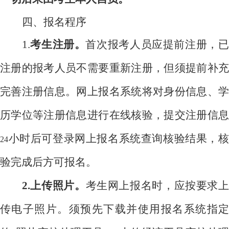
四、报名程序
1.
考生注册。
首次报考人员应提前注册，已
注册的报考人员不需要重新注册，但须提前补充
完善注册信息。网上报名系统将对身份信息、学
历学位等注册信息进行在线核验，提交注册信息
小时后可登录网上报名系统查询核验结果，核
24
验完成后方可报名。
2.
上传照片。
考生网上报名时，应按要求
传电子照片。须预先下载并使用报名系统指定