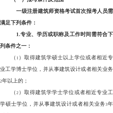
一级注册建筑师资格考试首次报考人员需
满足下列条件：
1.
专业、学历或职称及工作时间需符合下
列条件之一：
（
）取得建筑学硕士以上学位或者相近
1
业工学博士学位，并从事建筑设计或者相关业务
年以上的；
2
（
）取得建筑学学士学位或者相近专业
2
学硕士学位，并从事建筑设计或者相关业务
年
3