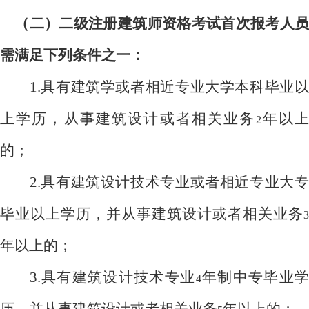
（二）二级注册建筑师资格考试首次报考人员
需满足下列条件之一：
1.
具有建筑学或者相近专业大学本科毕业以
上学历，从事建筑设计或者相关业务
年以
2
的；
2.
具有建筑设计技术专业或者相近专业大专
毕业以上学历，并从事建筑设计或者相关业务
3
年以上的；
3.
具有建筑设计技术专业
年制中专毕业
4
历，并从事建筑设计或者相关业务
年以上的；