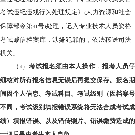
考试违纪违规行为处理规定》
人力资源和社会
(
保障部令第
号
处理，记入专业技术人员资格
31
)
考试诚信档案库，涉嫌犯罪的，依法移送司法
机关。
（
）
考试报名须由本人操作，报考人员
4
细核对所有报名信息无误后再提交保存。报名期
间因个人信息、考试科目、考试级别（因档案号
不同，考试级别填报错误系统将无法合成考试成
绩）填报错误、以及错传照片、错误缴费造成的
一切后果由考生本人自负。