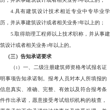
5
4.
具有建筑设计技术相近专业中专毕业学
历，并从事建筑设计或者相关业务
年以上的；
7
5.
取得助理工程师以上技术职称，并从事建
筑设计或者相关业务
年以上的。
3
（三）告知承诺要求
（
）一、二级注册建筑师资格考试报名证
1
明事项告知承诺制。报考人员对本人所填报的
信息真实、准确、完整、有效以及符合报考条
件作出承诺，愿意接受考试组织机构的核查，