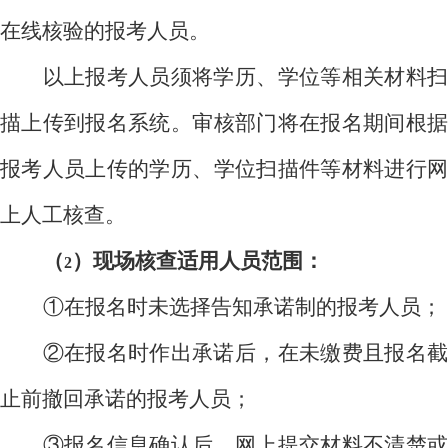
在线核验的报考人员。
以上报考人员须将学历、学位等相关材料扫
描上传到报名系统。审核部门将在报名期间根据
报考人员上传的学历、学位扫描件等材料进行网
上人工核查。
（
）现场核查适用人员范围：
2
①在报名时未选择告知承诺制的报考人员；
②在报名时作出承诺后，在未缴费且报名截
止前撤回承诺的报考人员；
③报名信息确认后，网上提交材料不清楚或