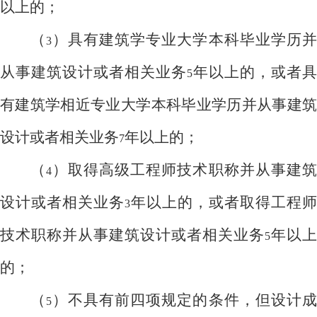
以上的；
（
）具有建筑学专业大学本科毕业学历
3
从事建筑设计或者相关业务
年以上的，或者具
5
有建筑学相近专业大学本科毕业学历并从事建筑
设计或者相关业务
年以上的；
7
（
）取得高级工程师技术职称并从事建
4
设计或者相关业务
年以上的，或者取得工程师
3
技术职称并从事建筑设计或者相关业务
年以上
5
的；
（
）不具有前四项规定的条件，但设计
5