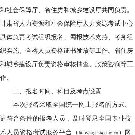
和社会保障厅、省住房和城乡建设厅共同负责。
甘肃省人力资源和社会保障厅人力资源考试中心
具体负责考试组织报名、网报技术支持、考务组
织实施、合格人员资格证书发放等工作。省住房
和城乡建设厅负责资格审核抽查、政策咨询等工
作。
二、报名时间、科目及考点设置
本次报名采取全国统一网上报名的方式。
请符合条件的报考人员，及时登录全国专业技
术人员资格考试服务平台（
）网
http://zg.cpta.com.cn