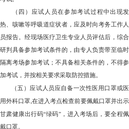
（四）应试人员在参加考试过程中出现发
热、咳嗽等呼吸道症状者，应及时向考务工作人
员报告。经现场医疗卫生专业人员评估后，综合
研判具备参加考试条件的，由专人负责带至临时
隔离考场参加考试；不具备相关条件的，不得参
加考试，并按相关要求采取防控措施。
（五）应试人员应自备一次性医用口罩或医
用外科口罩
,
在进入考点检查前要佩戴口罩并出
甘肃健康出行码“绿码”，进入考场后，要全程佩
戴口罩。