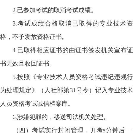
2.
已参加考试的取消考试成绩。
3.
考试成绩合格取消已取得的专业技术资
格，不予发放资格证书。
4.
已取得相应证书的由证书签发机关宣布证
书无效且收回证书。
5.
按照《专业技术人员资格考试违纪违规行
为处理规定》（人社部第
31
号令）记入专业技术
人员资格考试诚信档案库。
6.
涉嫌犯罪的，移送司法机关处理。
（四）考试实行封闭管理，开考
分钟后一
5