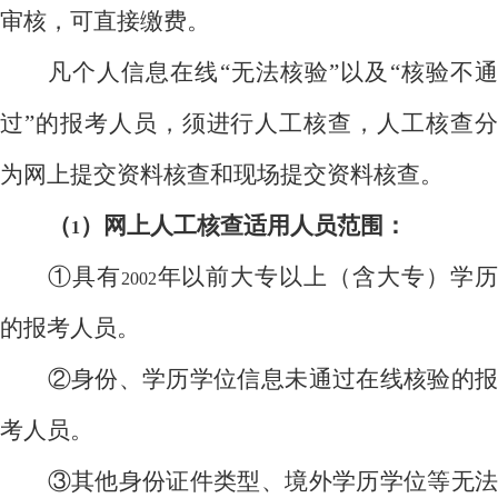
审核，可直接缴费。
凡个人信息在线“无法核验”以及“核验不通
过”的报考人员，须进行人工核查，人工核查分
为网上提交资料核查和现场提交资料核查。
（
）网上人工核查适用人员范围：
1
①具有
年以前大专以上（含大专）学
2002
的报考人员。
②身份、学历学位信息未通过在线核验的报
考人员。
③其他身份证件类型、境外学历学位等无法