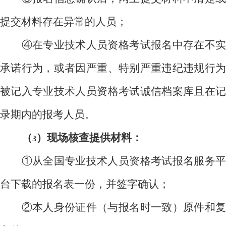
提交材料存在异常的人员；
④在专业技术人员资格考试报名中存在不实
承诺行为，或者因严重、特别严重违纪违规行为
被记入专业技术人员资格考试诚信档案库且在记
录期内的报考人员。
（
）现场核查提供材料：
3
①从全国专业技术人员资格考试报名服务平
台下载的报名表一份，并签字确认；
②本人身份证件（与报名时一致）原件和复