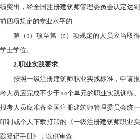
绩突出，经全国注册建筑师管理委员会认定达到
前四项规定的专业水平的。
第（
）项至第（
）项规定的人员应当取
3
5
学士学位。
2.
职业实践要求
按照一级注册建筑师职业实践标准，申请报
考人员应完成不少于
个单元的职业实践训练
700
报考人员应准备全国注册建筑师管理委员会统一
印制或个人下载打印的《一级注册建筑师职业实
践登记手册》，以供审查。