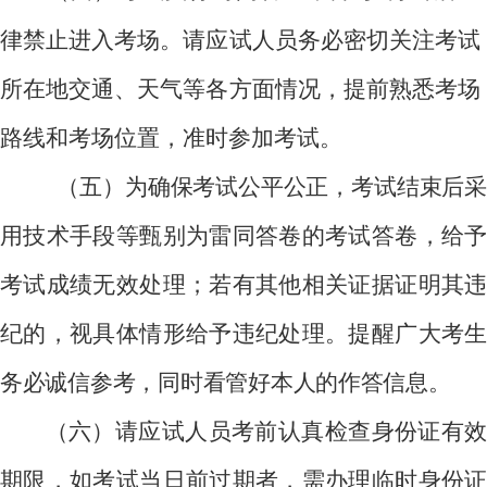
律禁止进入考场。请应试人员务必密切关注考试
所在地交通、天气等各方面情况，提前熟悉考场
路线和考场位置，准时参加考试。
（五）为确保考试公平公正，考试结束后采
用技术手段等甄别为雷同答卷的考试答卷，给予
考试成绩无效处理；若有其他相关证据证明其违
纪的，视具体情形给予违纪处理。提醒广大考生
务必诚信参考，同时看管好本人的作答信息。
（六）请应试人员考前认真检查身份证有效
期限，如考试当日前过期者，需办理临时身份证