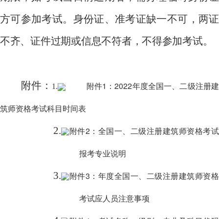
方可参加考试。身份证、准考证缺一不可，两证
不齐、证件过期或信息不符者，不得参加考试。
附件：
附件1：2022年度全国一、二级注册
1.
筑师资格考试科目时间表
2.
附件2：全国一、二级注册建筑师资格考试
报考专业说明
3.
附件3：年度全国一、二级注册建筑师资格
考试应人员注意事项