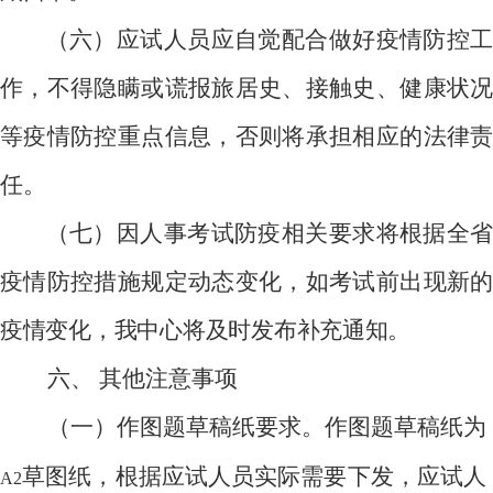
（六）应试人员应自觉配合做好疫情防控工
作，不得隐瞒或谎报旅居史、接触史、健康状况
等疫情防控重点信息，否则将承担相应的法律责
任。
（七）因人事考试防疫相关要求将根据全省
疫情防控措施规定动态变化，如考试前出现新的
疫情变化，我中心将及时发布补充通知。
六、 其他注意事项
（一）作图题草稿纸要求。作图题草稿纸为
草图纸，根据应试人员实际需要下发，应试人
A2