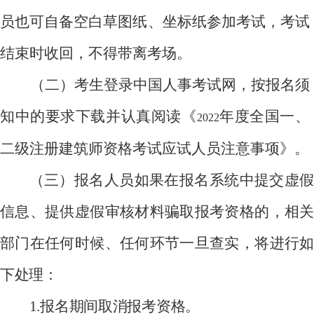
员也可自备空白草图纸、坐标纸参加考试，考试
结束时收回，不得带离考场。
（二）考生登录中国人事考试网，按报名须
知中的要求下载并认真阅读《
年度全国一、
2022
二级注册建筑师资格考试应试人员注意事项》。
（三）报名人员如果在报名系统中提交虚假
信息、提供虚假审核材料骗取报考资格的，相关
部门在任何时候、任何环节一旦查实，将进行如
下处理：
1.
报名期间取消报考资格。