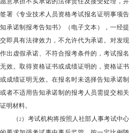
愿意承担不实承诺的法律责任及接受处理，并
签署《专业技术人员资格考试报名证明事项告
知承诺制报考告知书》（电子文本），一经提
交即具有法律效力，不允许代为承诺。对发现
作出虚假承诺、不符合报考条件的，考试报名
无效。取得资格证书或成绩证明的，资格证书
或成绩证明无效。在报名时未选择告知承诺制
或者不适用告知承诺制的报考人员需提交相关
证明材料。
（
）考试机构将按照人社部人事考试中心
2
的要求加强考试事中事后监管，按一定比例随