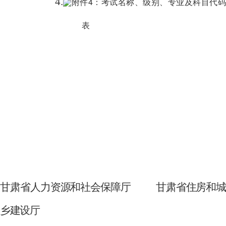
4.
附件4：考试名称、级别、专业及科目代码
表
甘肃省人力资源和社会保障厅
甘肃省住房和城
乡建设厅