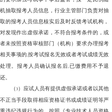
机抽取报考人员信息，行业主管部门负责对抽
取的报考人员信息核实后及时反馈考试机构，
对发现作出虚假承诺，不符合报考条件的，或
者未按照资格审核部门（机构）要求办理报考
相关事项的
按考试报名无效或者考试成绩无效
,
处理。报考人员确认报名后
已缴费用不予退
,
还。
（
）应试人员有提供虚假承诺或者以其他
3
不正当手段取得相应资格证书或成绩证明等严
重违纪违规行为的，按照《专业技术人员资格