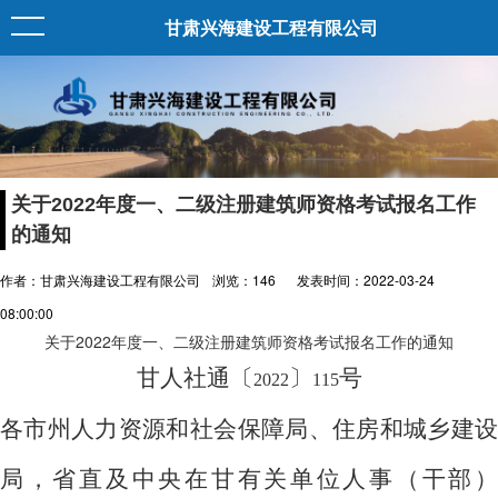
甘肃兴海建设工程有限公司
关于2022年度一、二级注册建筑师资格考试报名工作
的通知
作者：甘肃兴海建设工程有限公司
浏览：
146
发表时间：2022-03-24
08:00:00
关于2022年度一、二级注册建筑师资格考试报名工作的通知
甘人社通〔
〕
号
2022
115
各市州人力资源和社会保障局、住房和城乡建设
局，省直及中央在甘有关单位人事（干部）