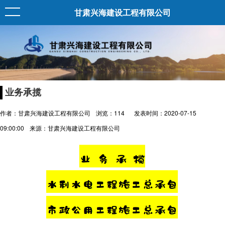
甘肃兴海建设工程有限公司
业务承揽
作者：甘肃兴海建设工程有限公司
浏览：
114
发表时间：2020-07-15
09:00:00
来源：甘肃兴海建设工程有限公司