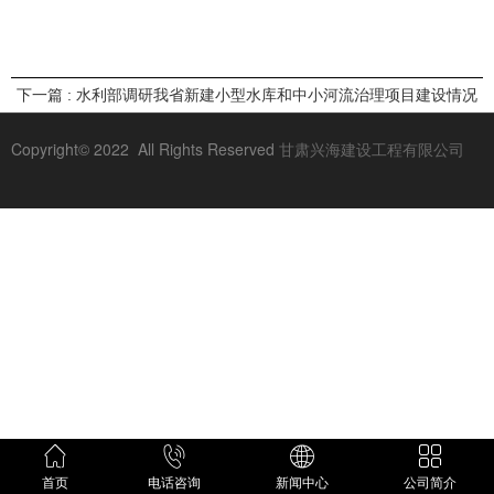
下一篇 : 水利部调研我省新建小型水库和中小河流治理项目建设情况
Copyright© 2022 All Rights Reserved
甘肃兴海建设工程有限公司
首页
电话咨询
新闻中心
公司简介