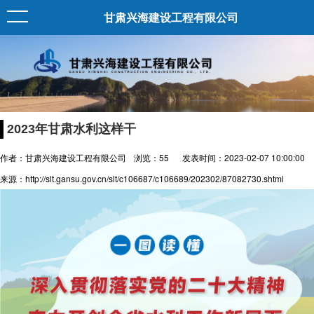
甘肃兴海建设工程有限公司
2023年甘肃水利这样干
作者：甘肃兴海建设工程有限公司
浏览：
55
发表时间：2023-02-07 10:00:00
来源：http://slt.gansu.gov.cn/slt/c106687/c106689/202302/87082730.shtml