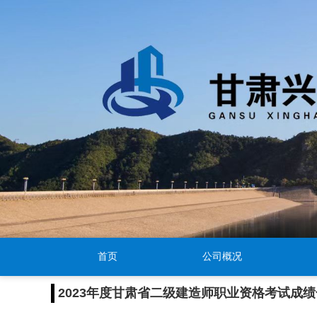
首页
公司概况
2023年度甘肃省二级建造师职业资格考试成