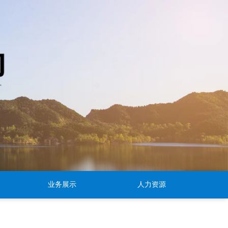
业务展示
人力资源