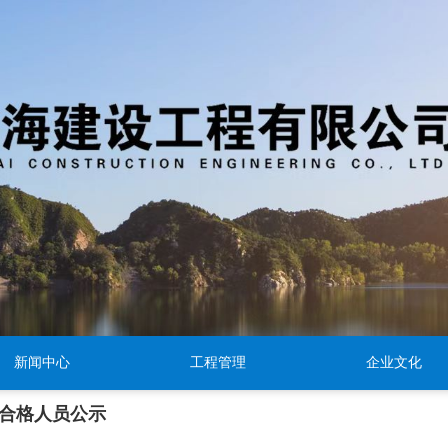
新闻中心
工程管理
企业文化
绩合格人员公示