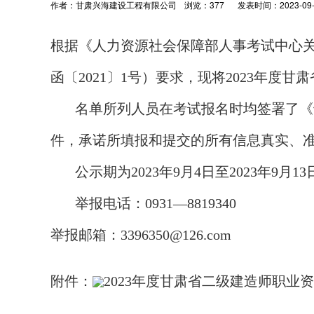
作者：甘肃兴海建设工程有限公司
浏览：
377
发表时间：2023-09-0
根据《人力资源社会保障部人事考试中心关
函〔2021〕1号）要求，现将2023年度
名单所列人员在考试报名时均签署了《专
件，承诺所填报和提交的所有信息真实、
公示期为2023年9月4日至2023年9
举报电话：0931—8819340
举报邮箱：3396350@126.com
附件：
2023年度甘肃省二级建造师职业