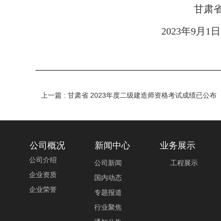
甘肃省人力资
2023年9月1日
上一篇 : 甘肃省 2023年度二级建造师资格考试成绩已公布
公司概况
新闻中心
业务展示
公司介绍
工程展示
公司新闻
企业资质
国内动态
企业荣誉
专题报道
行业聚焦