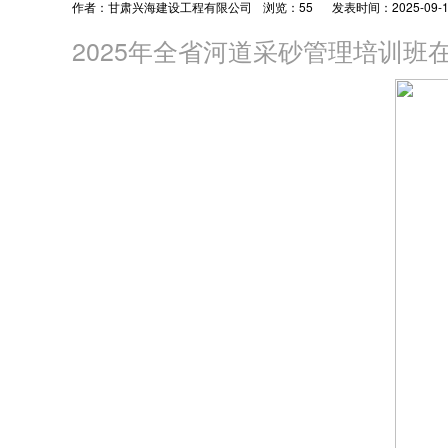
作者：甘肃兴海建设工程有限公司
浏览：
55
发表时间：2025-09-15
2025年全省河道采砂管理培训班