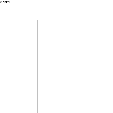
8.shtml