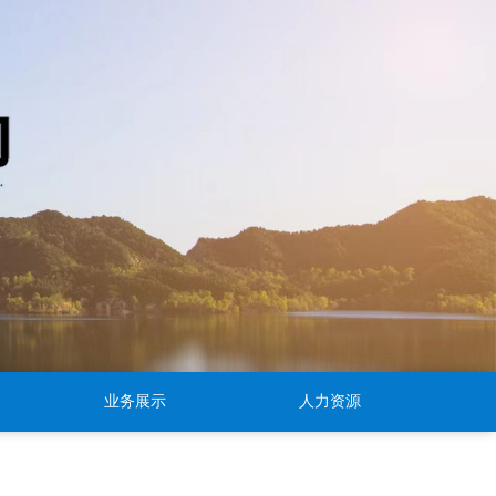
业务展示
人力资源