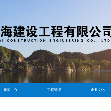
新闻中心
工程管理
企业文化