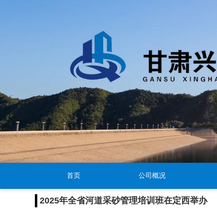
首页
公司概况
2025年全省河道采砂管理培训班在定西举办