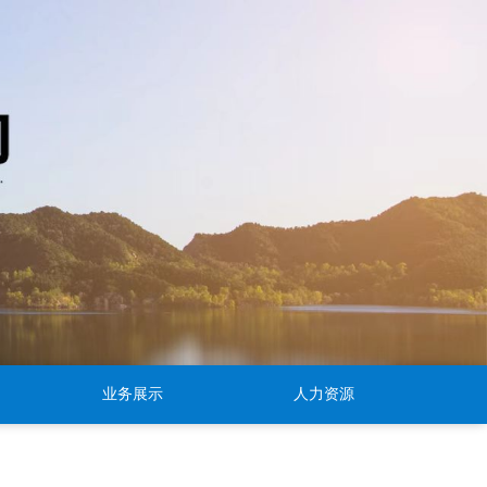
业务展示
人力资源