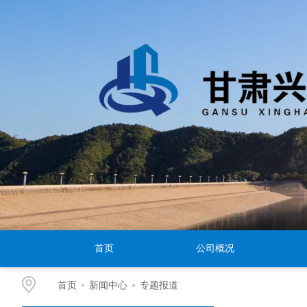
首页
公司概况
首页
新闻中心
专题报道
>
>