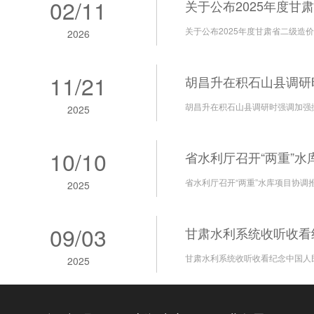
02
/
11
关于公布2025年度甘
关于公布2025年度甘肃省二级
2026
11
/
21
胡昌升在积石山县调研时
胡昌升在积石山县调研时强调加强
2025
10
/
10
省水利厅召开“两重”
省水利厅召开“两重”水库项目协调
2025
09
/
03
甘肃水利系统收听收看纪
甘肃水利系统收听收看纪念中国人
2025