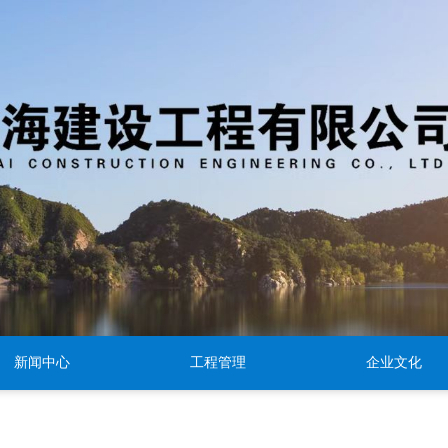
新闻中心
工程管理
企业文化