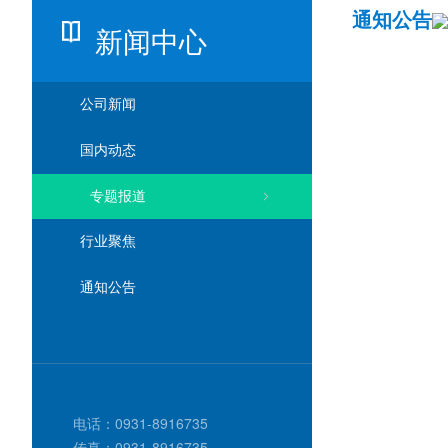
通知公告
新闻中心
分类标题
公司新闻
国内动态
专题报道
行业聚焦
通知公告
电话：0931-8916735
传真：0931-8916735